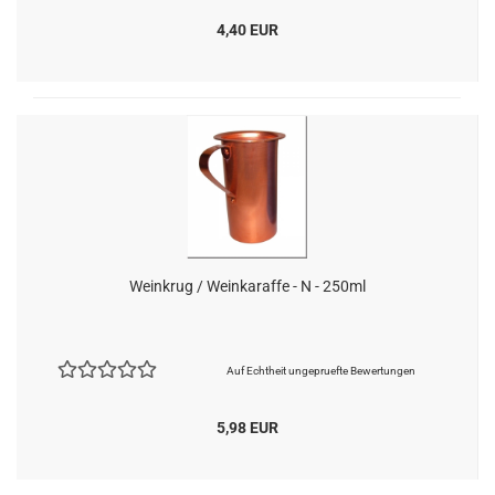
4,40 EUR
Weinkrug / Weinkaraffe - N - 250ml
Auf Echtheit ungepruefte Bewertungen
5,98 EUR