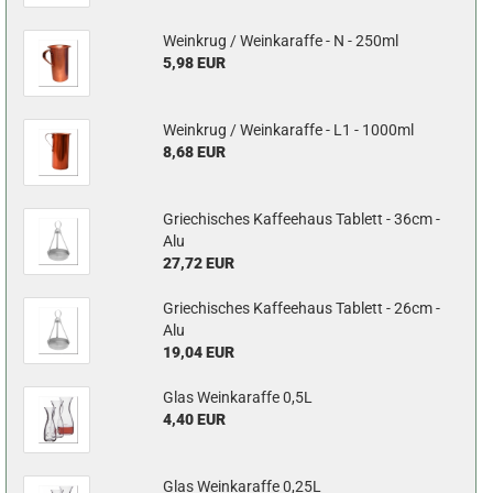
Weinkrug / Weinkaraffe - N - 250ml
5,98 EUR
Weinkrug / Weinkaraffe - L1 - 1000ml
8,68 EUR
Griechisches Kaffeehaus Tablett - 36cm -
Alu
27,72 EUR
Griechisches Kaffeehaus Tablett - 26cm -
Alu
19,04 EUR
Glas Weinkaraffe 0,5L
4,40 EUR
Glas Weinkaraffe 0,25L