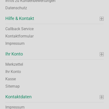
Infos zu Kundenbewertungen
Datenschutz
Hilfe & Kontakt
Callback Service
Kontaktformular
Impressum
Ihr Konto
Merkzettel
Ihr Konto
Kasse
Sitemap
Kontaktdaten
Impressum