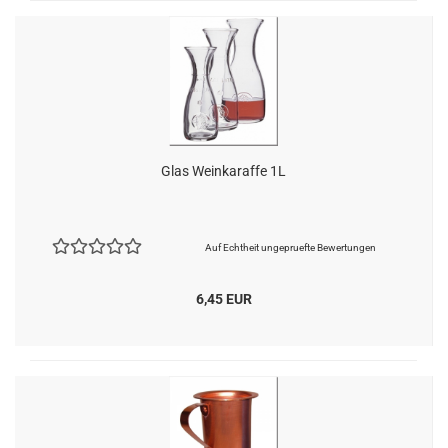
Glas Weinkaraffe 1L
Auf Echtheit ungepruefte Bewertungen
6,45 EUR