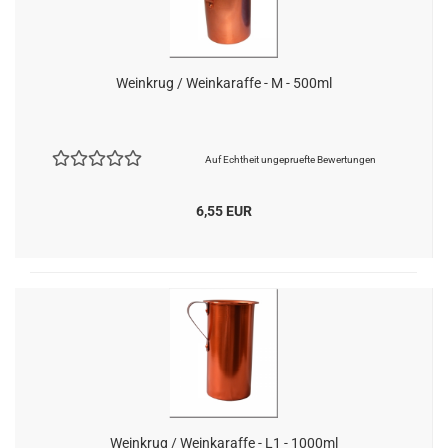
Weinkrug / Weinkaraffe - M - 500ml
Auf Echtheit ungepruefte Bewertungen
6,55 EUR
Weinkrug / Weinkaraffe - L1 - 1000ml