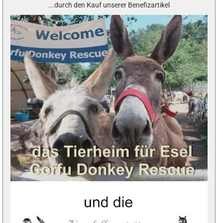
...durch den Kauf unserer Benefizartikel