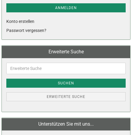
ANMELDEN
Konto erstellen
Passwort vergessen?
Erweiterte Suche
Erweiterte
Suche
SUCHEN
ERWEITERTE SUCHE
Unterstützen Sie mit uns...