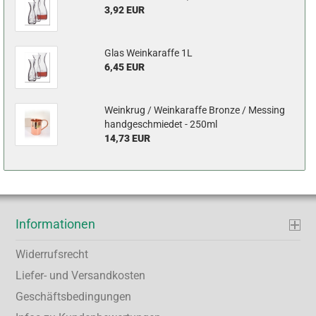
3,92 EUR
Glas Weinkaraffe 1L
6,45 EUR
Weinkrug / Weinkaraffe Bronze / Messing
handgeschmiedet - 250ml
14,73 EUR
Informationen
Widerrufsrecht
Liefer- und Versandkosten
Geschäftsbedingungen