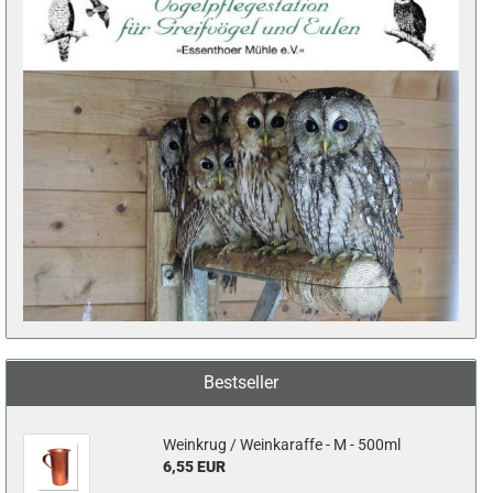
Bestseller
Weinkrug / Weinkaraffe - M - 500ml
6,55 EUR