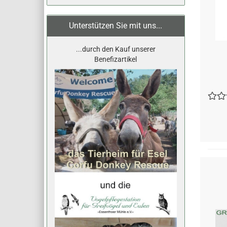
Unterstützen Sie mit uns...
...durch den Kauf unserer
Benefizartikel