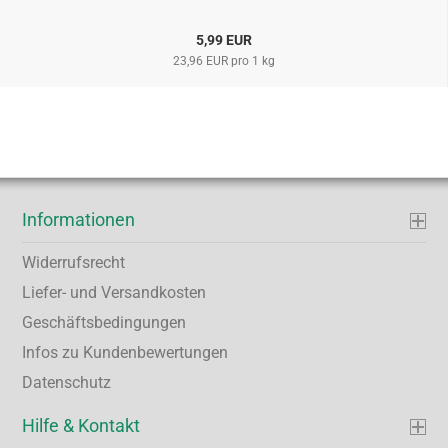
5,99 EUR
23,96 EUR pro 1 kg
Informationen
Widerrufsrecht
Liefer- und Versandkosten
Geschäftsbedingungen
Infos zu Kundenbewertungen
Datenschutz
Hilfe & Kontakt