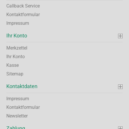
Callback Service
Kontaktformular
Impressum
Ihr Konto
Merkzettel
Ihr Konto
Kasse
Sitemap
Kontaktdaten
Impressum
Kontaktformular
Newsletter
Zahlung