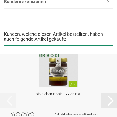
Kundenrezensionen
Kunden, welche diesen Artikel bestellten, haben
auch folgende Artikel gekauft:
Bio Eichen Honig - Axion Esti
Auf Echtheit ungepruefte Bewertungen