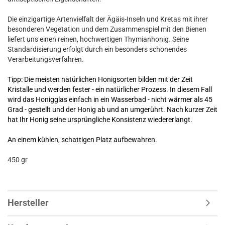
Die einzigartige Artenvielfalt der Ägäis-Inseln und Kretas mit ihrer
besonderen Vegetation und dem Zusammenspiel mit den Bienen
liefert uns einen reinen, hochwertigen Thymianhonig. Seine
Standardisierung erfolgt durch ein besonders schonendes
Verarbeitungsverfahren.
Tipp: Die meisten natürlichen Honigsorten bilden mit der Zeit
Kristalle und werden fester - ein natürlicher Prozess. In diesem Fall
wird das Honigglas einfach in ein Wasserbad - nicht wärmer als 45
Grad - gestellt und der Honig ab und an umgerührt. Nach kurzer Zeit
hat Ihr Honig seine ursprüngliche Konsistenz wiedererlangt.
An einem kühlen, schattigen Platz aufbewahren.
450 gr
Hersteller