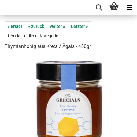
« Erster
« zurück
weiter »
Letzter »
11
Artikel in dieser Kategorie
Thymianhonig aus Kreta / Ägäis - 450gr