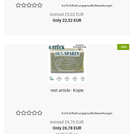
Auf Echtheit ungepruefte Bewertungen
instead 25,02 EUR
Only 22,52 EUR
-10%
test article - Kopie
Auf Echtheit ungepruefte Bewertungen
instead 29,76 EUR
Only 26,78 EUR