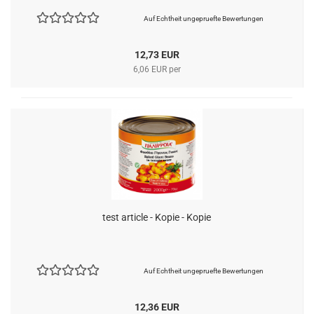
Auf Echtheit ungepruefte Bewertungen
12,73 EUR
6,06 EUR per
test article - Kopie - Kopie
Auf Echtheit ungepruefte Bewertungen
12,36 EUR