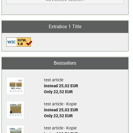
Extrabox 1 Title
Bestsellers
test article
instead 25,02 EUR
Only 22,52 EUR
test article - Kopie
instead 25,02 EUR
Only 22,52 EUR
test article - Kopie