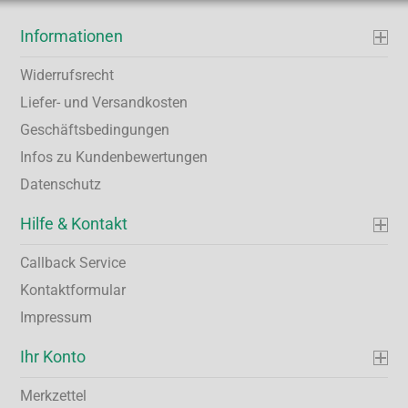
Informationen
Widerrufsrecht
Liefer- und Versandkosten
Geschäftsbedingungen
Infos zu Kundenbewertungen
Datenschutz
Hilfe & Kontakt
Callback Service
Kontaktformular
Impressum
Ihr Konto
Merkzettel