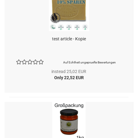
test article - Kopie
Auf Echtheit ungepruefte Bewertungen
instead 25,02 EUR
Only 22,52 EUR