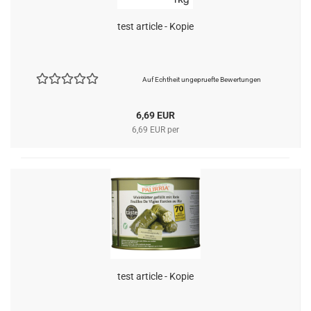
test article - Kopie
Auf Echtheit ungepruefte Bewertungen
6,69 EUR
6,69 EUR per
test article - Kopie