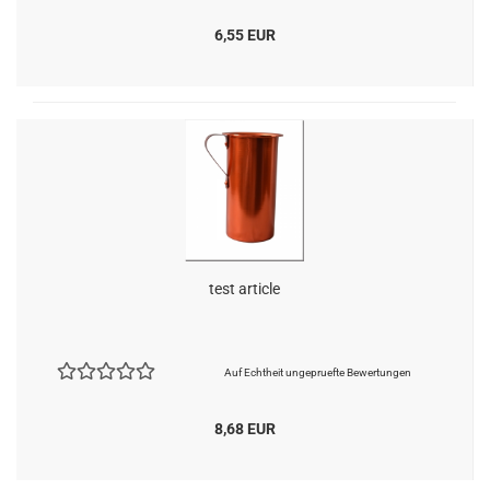
6,55 EUR
test article
Auf Echtheit ungepruefte Bewertungen
8,68 EUR