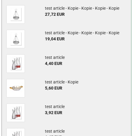
test article - Kopie - Kopie - Kopie - Kopie
27,72 EUR
test article - Kopie - Kopie - Kopie - Kopie
19,04 EUR
test article
4,40 EUR
test article - Kopie
5,60 EUR
test article
3,92 EUR
test article