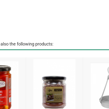
lso the following products: