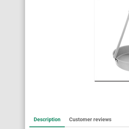
Description
Customer reviews