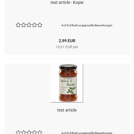
test article - Kopie
Auf Echtheit ungepruefte Bewertungen
2,99 EUR
16,61 EUR per
test article
Auf Echtheit ungepruefte Bewertungen