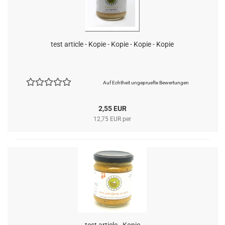
test article - Kopie - Kopie - Kopie - Kopie
Auf Echtheit ungepruefte Bewertungen
2,55 EUR
12,75 EUR per