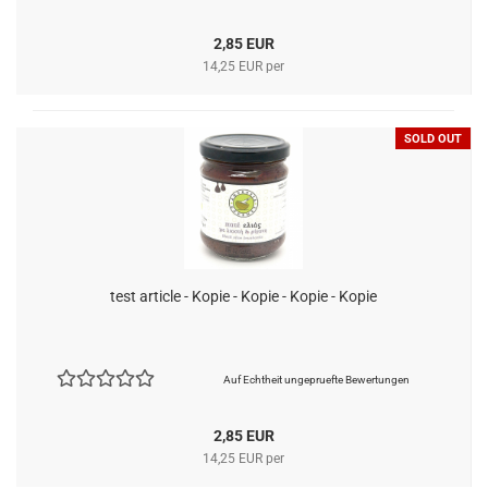
2,85 EUR
14,25 EUR per
SOLD OUT
test article - Kopie - Kopie - Kopie - Kopie
Auf Echtheit ungepruefte Bewertungen
2,85 EUR
14,25 EUR per