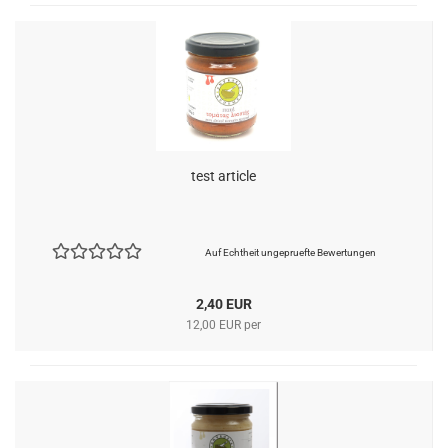
test article
Auf Echtheit ungepruefte Bewertungen
2,40 EUR
12,00 EUR per