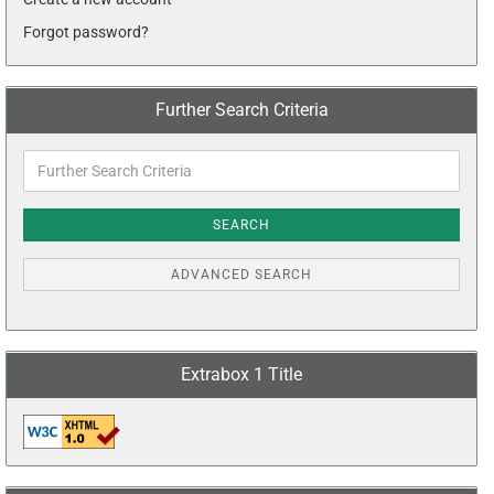
Forgot password?
Further Search Criteria
Further
Search
Criteria
SEARCH
ADVANCED SEARCH
Extrabox 1 Title