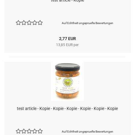
test article - Kopie
Auf Echtheit ungepruefte Bewertungen
2,77 EUR
13,85 EUR per
test article - Kopie - Kopie - Kopie - Kopie - Kopie - Kopie
Auf Echtheit ungepruefte Bewertungen