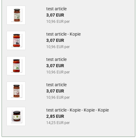
test article
3,07 EUR
10,96 EUR per
test article - Kopie
3,07 EUR
10,96 EUR per
test article
3,07 EUR
10,96 EUR per
test article
3,07 EUR
10,96 EUR per
test article - Kopie - Kopie - Kopie
2,85 EUR
14,25 EUR per