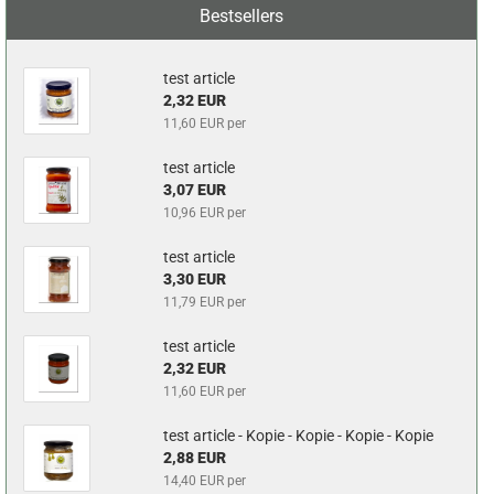
Bestsellers
test article
2,32 EUR
11,60 EUR per
test article
3,07 EUR
10,96 EUR per
test article
3,30 EUR
11,79 EUR per
test article
2,32 EUR
11,60 EUR per
test article - Kopie - Kopie - Kopie - Kopie
2,88 EUR
14,40 EUR per