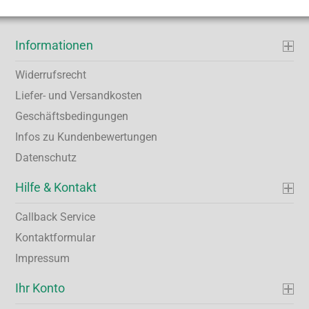
Informationen
Widerrufsrecht
Liefer- und Versandkosten
Geschäftsbedingungen
Infos zu Kundenbewertungen
Datenschutz
Hilfe & Kontakt
Callback Service
Kontaktformular
Impressum
Ihr Konto