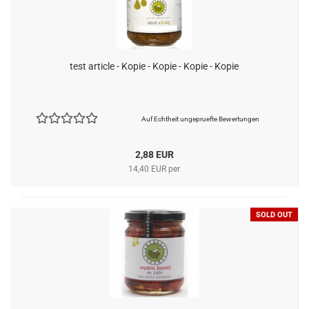
test article - Kopie - Kopie - Kopie - Kopie
Auf Echtheit ungepruefte Bewertungen
2,88 EUR
14,40 EUR per
SOLD OUT