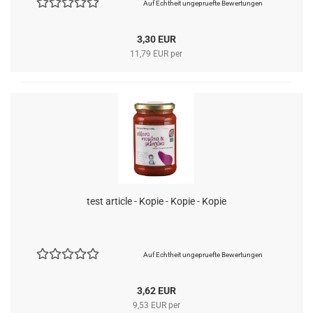
Auf Echtheit ungepruefte Bewertungen
3,30 EUR
11,79 EUR per
test article - Kopie - Kopie - Kopie
Auf Echtheit ungepruefte Bewertungen
3,62 EUR
9,53 EUR per