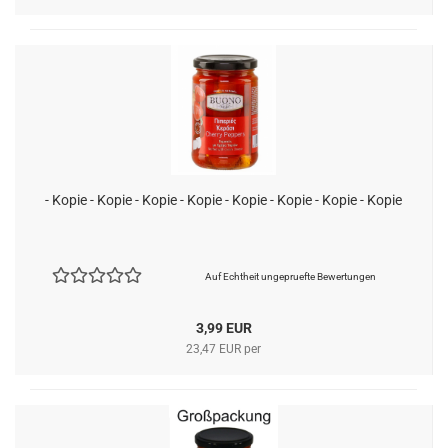
- Kopie - Kopie - Kopie - Kopie - Kopie - Kopie - Kopie - Kopie
Auf Echtheit ungepruefte Bewertungen
3,99 EUR
23,47 EUR per