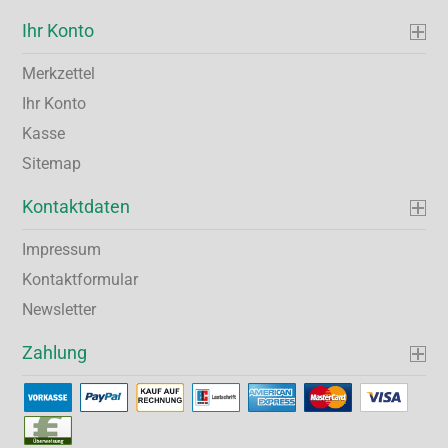
Ihr Konto
Merkzettel
Ihr Konto
Kasse
Sitemap
Kontaktdaten
Impressum
Kontaktformular
Newsletter
Zahlung