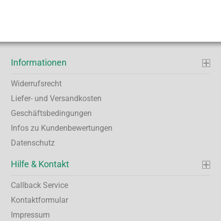
Informationen
Widerrufsrecht
Liefer- und Versandkosten
Geschäftsbedingungen
Infos zu Kundenbewertungen
Datenschutz
Hilfe & Kontakt
Callback Service
Kontaktformular
Impressum