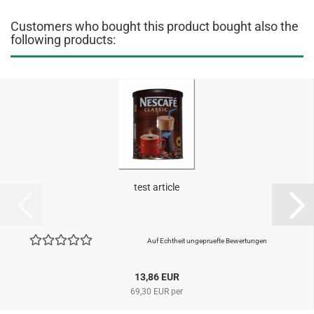
Customers who bought this product bought also the
following products:
test article
Auf Echtheit ungepruefte Bewertungen
13,86 EUR
69,30 EUR per