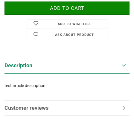
ADD TO WISH LIST
ASK ABOUT PRODUCT
Description
test article description
Customer reviews