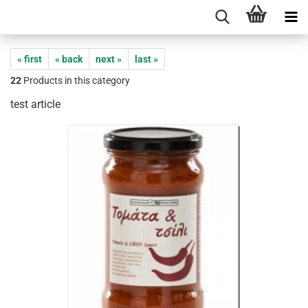
« first
« back
next »
last »
22
Products in this category
test article