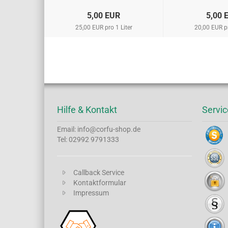
5,00 EUR
5,00 
25,00 EUR pro 1 Liter
20,00 EUR pr
Hilfe & Kontakt
Servic
Email: info@corfu-shop.de
Tel: 02992 9791333
Callback Service
Kontaktformular
Impressum