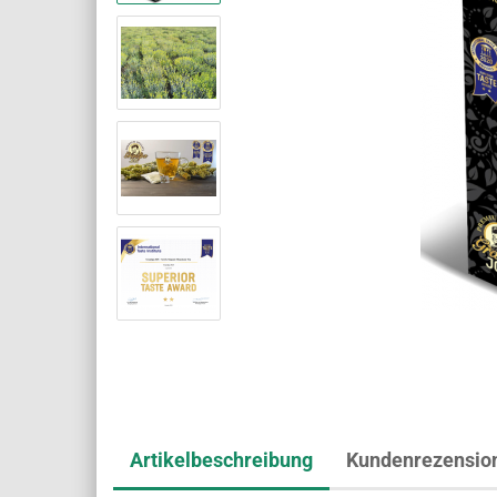
Artikelbeschreibung
Kundenrezensio