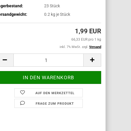
agerbestand:
23
Stück
ersandgewicht:
0.2
kg je Stück
1,99 EUR
66,33 EUR pro 1 kg
inkl. 7% MwSt. zzgl.
Versand
AUF DEN MERKZETTEL
FRAGE ZUM PRODUKT