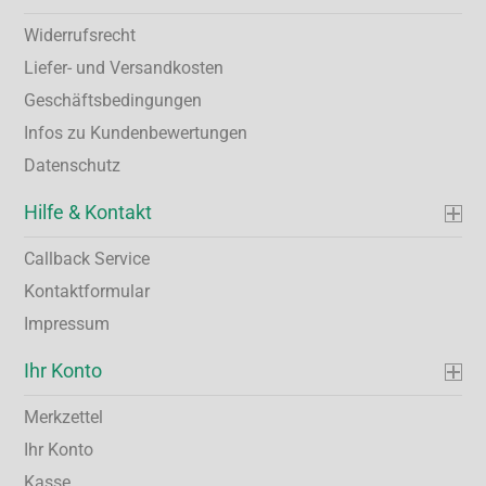
Widerrufsrecht
Liefer- und Versandkosten
Geschäftsbedingungen
Infos zu Kundenbewertungen
Datenschutz
Hilfe & Kontakt
Callback Service
Kontaktformular
Impressum
Ihr Konto
Merkzettel
Ihr Konto
Kasse