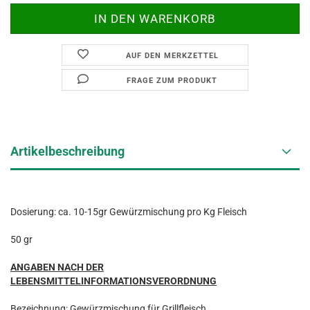
AUF DEN MERKZETTEL
FRAGE ZUM PRODUKT
Artikelbeschreibung
Dosierung: ca. 10-15gr Gewürzmischung pro Kg Fleisch
50 gr
ANGABEN NACH DER
LEBENSMITTELINFORMATIONSVERORDNUNG
Bezeichnung: Gewürzmischung für Grillfleisch