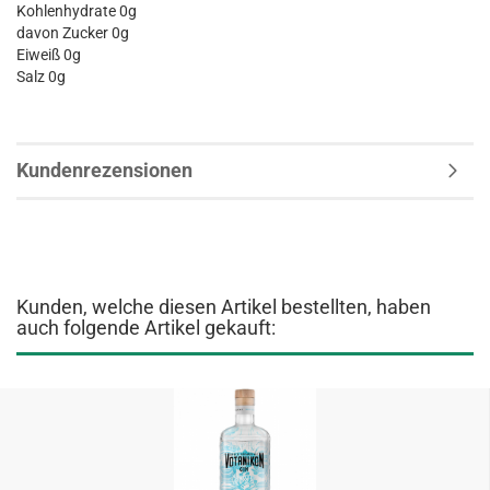
Kohlenhydrate 0g
davon Zucker 0g
Eiweiß 0g
Salz 0g
Kundenrezensionen
Kunden, welche diesen Artikel bestellten, haben
auch folgende Artikel gekauft: