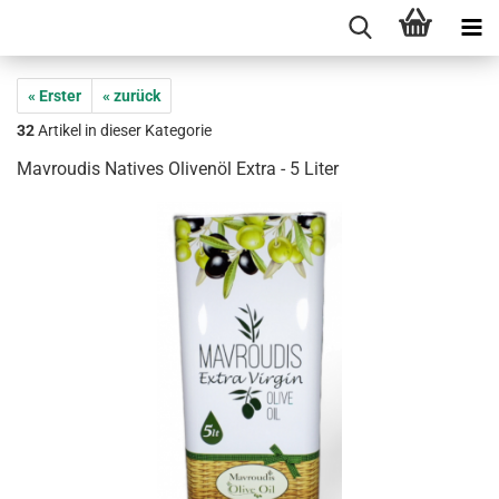
« Erster
« zurück
32
Artikel in dieser Kategorie
Mavroudis Natives Olivenöl Extra - 5 Liter