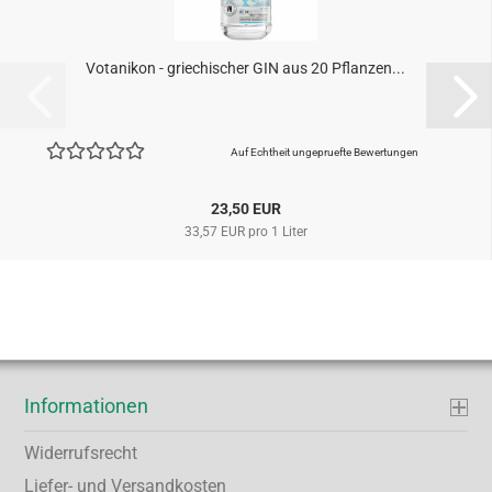
Votanikon - griechischer GIN aus 20 Pflanzen...
Auf Echtheit ungepruefte Bewertungen
23,50 EUR
33,57 EUR pro 1 Liter
Informationen
Widerrufsrecht
Liefer- und Versandkosten