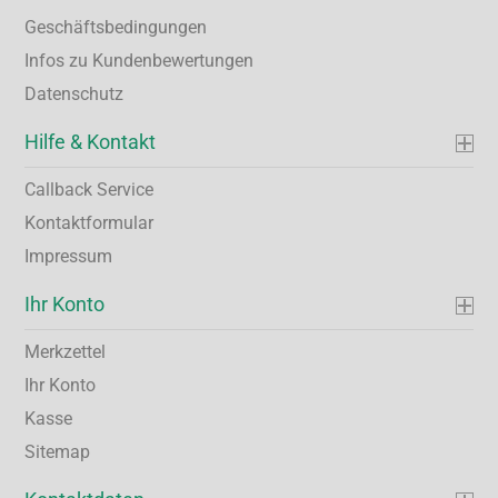
Geschäftsbedingungen
Infos zu Kundenbewertungen
Datenschutz
Hilfe & Kontakt
Callback Service
Kontaktformular
Impressum
Ihr Konto
Merkzettel
Ihr Konto
Kasse
Sitemap