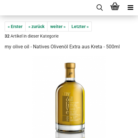
« Erster
« zurück
weiter »
Letzter »
32
Artikel in dieser Kategorie
my olive oil - Natives Olivenöl Extra aus Kreta - 500ml