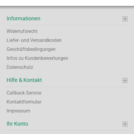
Informationen
Widerrufsrecht
Liefer- und Versandkosten
Geschäftsbedingungen
Infos zu Kundenbewertungen
Datenschutz
Hilfe & Kontakt
Callback Service
Kontaktformular
Impressum
Ihr Konto