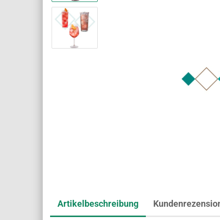
Artikelbeschreibung
Kundenrezensio