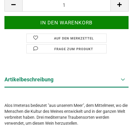
AUF DEN MERKZETTEL
FRAGE ZUM PRODUKT
Artikelbeschreibung
Alos Imeteras bedeutet "aus unserem Meer", dem Mittelmeer, wo die
Menschen die Kultur des Weines entwickelt und in der ganzen Welt
verbreitet haben. Drei mediterrane Traubensorten werden
verwendet, um diesen Wein herzustellen.