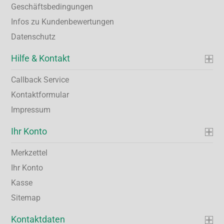
Geschäftsbedingungen
Infos zu Kundenbewertungen
Datenschutz
Hilfe & Kontakt
Callback Service
Kontaktformular
Impressum
Ihr Konto
Merkzettel
Ihr Konto
Kasse
Sitemap
Kontaktdaten