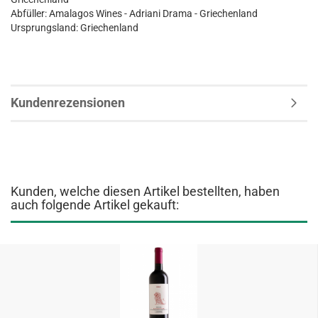
Abfüller: Amalagos Wines - Adriani Drama - Griechenland
Ursprungsland: Griechenland
Kundenrezensionen
Kunden, welche diesen Artikel bestellten, haben
auch folgende Artikel gekauft: