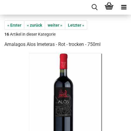
« Erster
« zurück
weiter »
Letzter »
16
Artikel in dieser Kategorie
Amalagos Alos Imeteras - Rot - trocken - 750ml