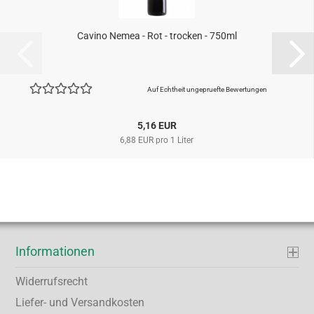
Cavino Nemea - Rot - trocken - 750ml
Auf Echtheit ungepruefte Bewertungen
5,16 EUR
6,88 EUR pro 1 Liter
Informationen
Widerrufsrecht
Liefer- und Versandkosten