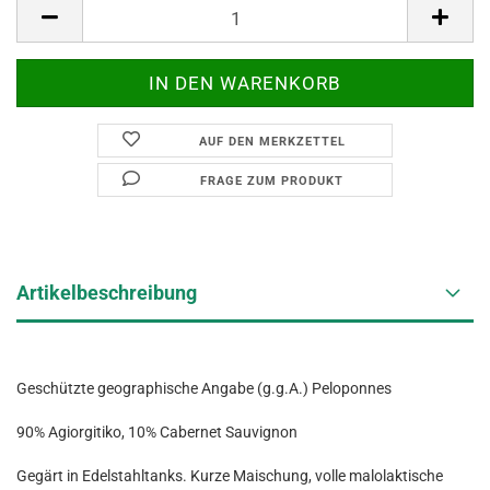
AUF DEN MERKZETTEL
FRAGE ZUM PRODUKT
Artikelbeschreibung
Geschützte geographische Angabe (g.g.A.) Peloponnes
90% Agiorgitiko, 10% Cabernet Sauvignon
Gegärt in Edelstahltanks. Kurze Maischung, volle malolaktische