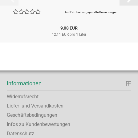
Auf Echtheit ungepruefte Bewertungen
9,08 EUR
12,11 EUR pro 1 Liter
Informationen
Widerrufsrecht
Liefer- und Versandkosten
Geschäftsbedingungen
Infos zu Kundenbewertungen
Datenschutz