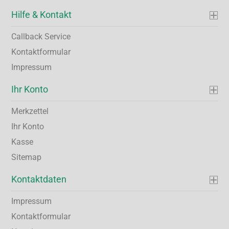
Hilfe & Kontakt
Callback Service
Kontaktformular
Impressum
Ihr Konto
Merkzettel
Ihr Konto
Kasse
Sitemap
Kontaktdaten
Impressum
Kontaktformular