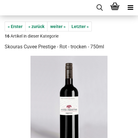
« Erster
« zurück
weiter »
Letzter »
16
Artikel in dieser Kategorie
Skouras Cuvee Prestige - Rot - trocken - 750ml