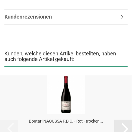
Kundenrezensionen
Kunden, welche diesen Artikel bestellten, haben
auch folgende Artikel gekauft:
Boutari NAOUSSA P.D.O. - Rot - trocken...