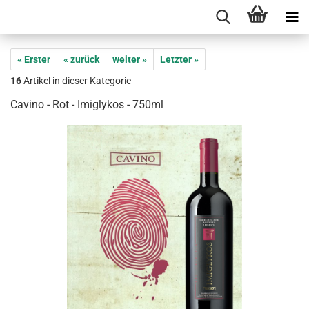
« Erster
« zurück
weiter »
Letzter »
16
Artikel in dieser Kategorie
Cavino - Rot - Imiglykos - 750ml