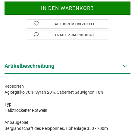
AUF DEN MERKZETTEL
FRAGE ZUM PRODUKT
Artikelbeschreibung
Rebsorten
Agiorgitiko 70%, Syrah 20%, Cabernet Sauvignon 10%
Typ
Halbtrockener Rotwein
Anbaugebiet
Berglandschaft des Peloponnes, Höhenlage 350 - 700m