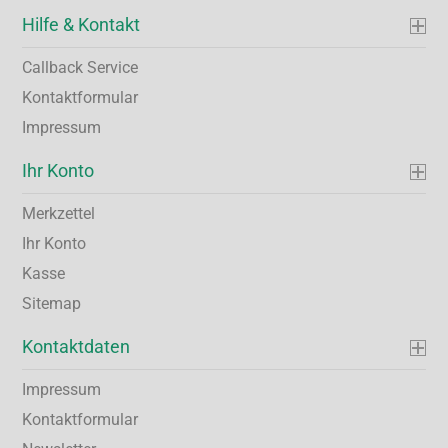
Hilfe & Kontakt
Callback Service
Kontaktformular
Impressum
Ihr Konto
Merkzettel
Ihr Konto
Kasse
Sitemap
Kontaktdaten
Impressum
Kontaktformular