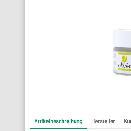
Artikelbeschreibung
Hersteller
Ku