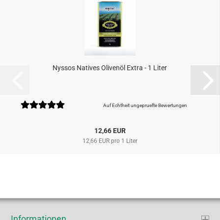
Nyssos Natives Olivenöl Extra - 1 Liter
Auf Echtheit ungepruefte Bewertungen
12,66 EUR
12,66 EUR pro 1 Liter
Informationen