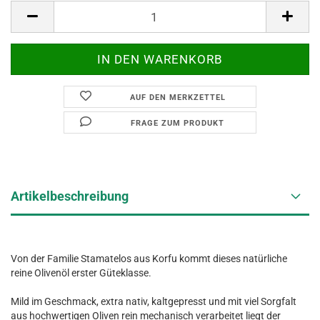
AUF DEN MERKZETTEL
FRAGE ZUM PRODUKT
Artikelbeschreibung
Von der Familie Stamatelos aus Korfu kommt dieses natürliche
reine Olivenöl erster Güteklasse.
Mild im Geschmack, extra nativ, kaltgepresst und mit viel Sorgfalt
aus hochwertigen Oliven rein mechanisch verarbeitet liegt der