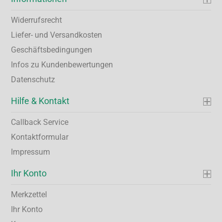
Widerrufsrecht
Liefer- und Versandkosten
Geschäftsbedingungen
Infos zu Kundenbewertungen
Datenschutz
Hilfe & Kontakt
Callback Service
Kontaktformular
Impressum
Ihr Konto
Merkzettel
Ihr Konto