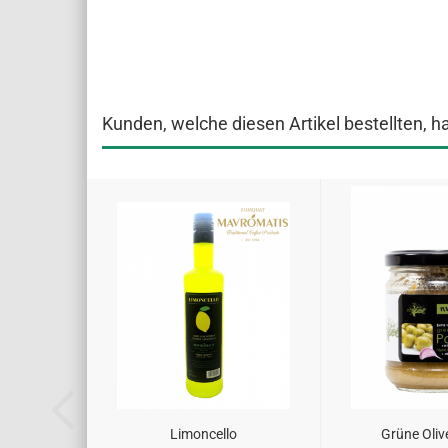
Kunden, welche diesen Artikel bestellten, h
Limoncello
Grüne Oliv