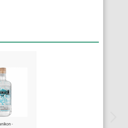
nikon -