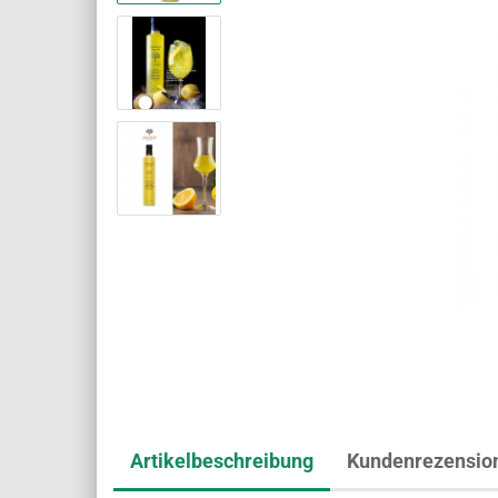
Artikelbeschreibung
Kundenrezensio