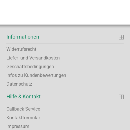
Informationen
Widerrufsrecht
Liefer- und Versandkosten
Geschäftsbedingungen
Infos zu Kundenbewertungen
Datenschutz
Hilfe & Kontakt
Callback Service
Kontaktformular
Impressum