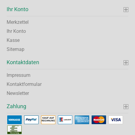
Ihr Konto
Merkzettel
Ihr Konto
Kasse
Sitemap
Kontaktdaten
Impressum
Kontaktformular
Newsletter
Zahlung