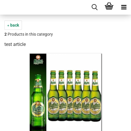
« back
2
Products in this category
test article