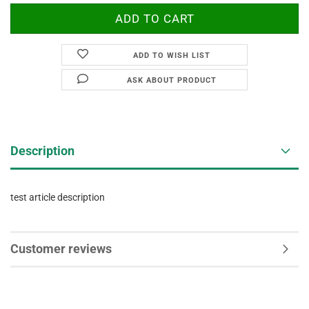
ADD TO WISH LIST
ASK ABOUT PRODUCT
Description
test article description
Customer reviews