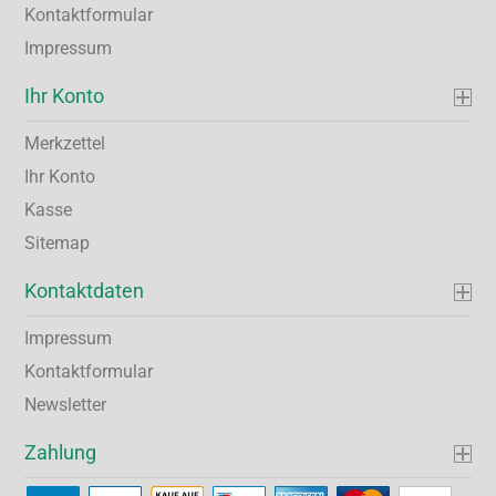
Kontaktformular
Impressum
Ihr Konto
Merkzettel
Ihr Konto
Kasse
Sitemap
Kontaktdaten
Impressum
Kontaktformular
Newsletter
Zahlung