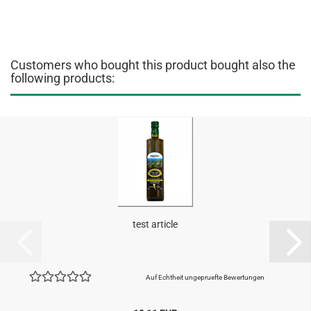
Customers who bought this product bought also the
following products:
test article
Auf Echtheit ungepruefte Bewertungen