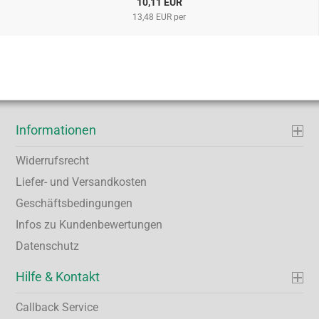
10,11 EUR
13,48 EUR per
Informationen
Widerrufsrecht
Liefer- und Versandkosten
Geschäftsbedingungen
Infos zu Kundenbewertungen
Datenschutz
Hilfe & Kontakt
Callback Service