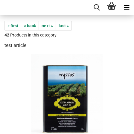
« first
« back
next »
last »
42
Products in this category
test article