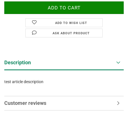
ADD TO WISH LIST
ASK ABOUT PRODUCT
Description
test article description
Customer reviews