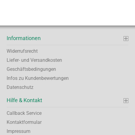
Informationen
Widerrufsrecht
Liefer- und Versandkosten
Geschäftsbedingungen
Infos zu Kundenbewertungen
Datenschutz
Hilfe & Kontakt
Callback Service
Kontaktformular
Impressum