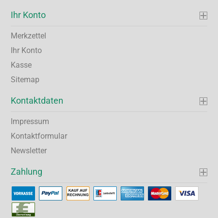
Ihr Konto
Merkzettel
Ihr Konto
Kasse
Sitemap
Kontaktdaten
Impressum
Kontaktformular
Newsletter
Zahlung