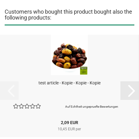
Customers who bought this product bought also the
following products:
test article - Kopie - Kopie - Kopie
Auf Echtheit ungepruefte Bewertungen
2,09 EUR
10,45 EUR per