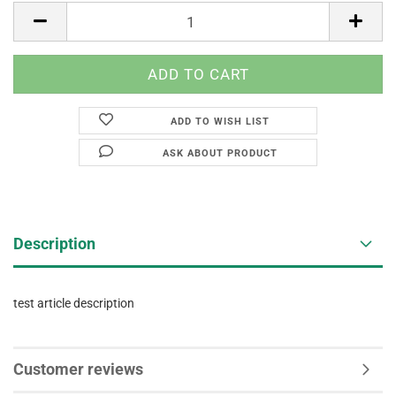
ADD TO WISH LIST
ASK ABOUT PRODUCT
Description
test article description
Customer reviews