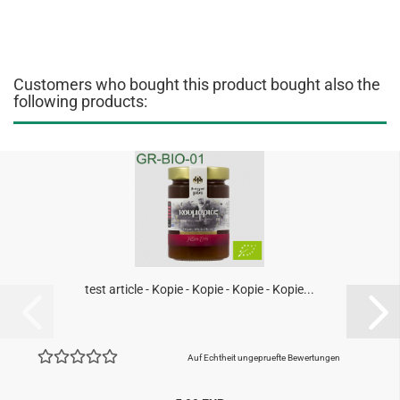
Customers who bought this product bought also the
following products:
test article - Kopie - Kopie - Kopie - Kopie...
Auf Echtheit ungepruefte Bewertungen