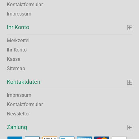
Kontaktformular
Impressum
Ihr Konto
Merkzettel
Ihr Konto
Kasse
Sitemap
Kontaktdaten
Impressum
Kontaktformular
Newsletter
Zahlung