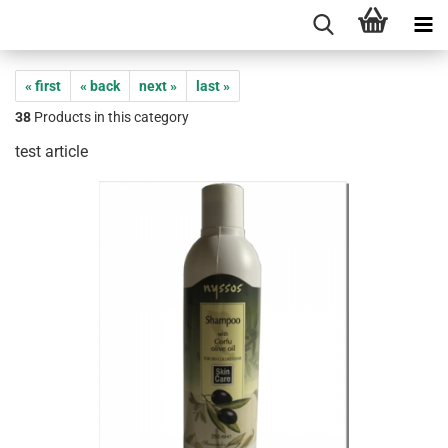
« first
« back
next »
last »
38
Products in this category
test article