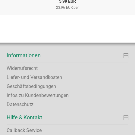
5,99 EUR
23,96 EUR per
Informationen
Widerrufsrecht
Liefer- und Versandkosten
Geschäftsbedingungen
Infos zu Kundenbewertungen
Datenschutz
Hilfe & Kontakt
Callback Service