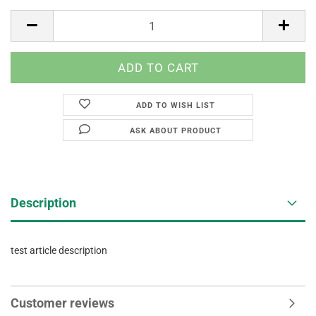
ADD TO WISH LIST
ASK ABOUT PRODUCT
Description
test article description
Customer reviews