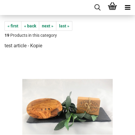
« first
« back
next »
last »
19
Products in this category
test article - Kopie