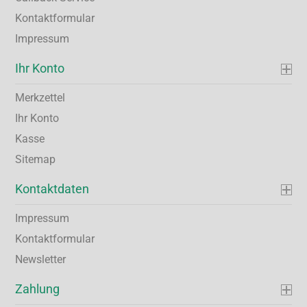
Kontaktformular
Impressum
Ihr Konto
Merkzettel
Ihr Konto
Kasse
Sitemap
Kontaktdaten
Impressum
Kontaktformular
Newsletter
Zahlung