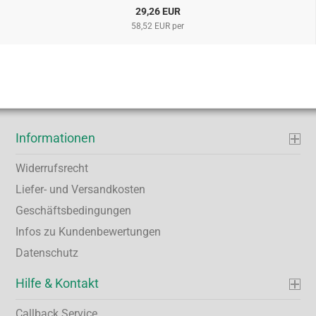
29,26 EUR
58,52 EUR per
Informationen
Widerrufsrecht
Liefer- und Versandkosten
Geschäftsbedingungen
Infos zu Kundenbewertungen
Datenschutz
Hilfe & Kontakt
Callback Service