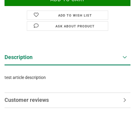
ADD TO WISH LIST
ASK ABOUT PRODUCT
Description
test article description
Customer reviews