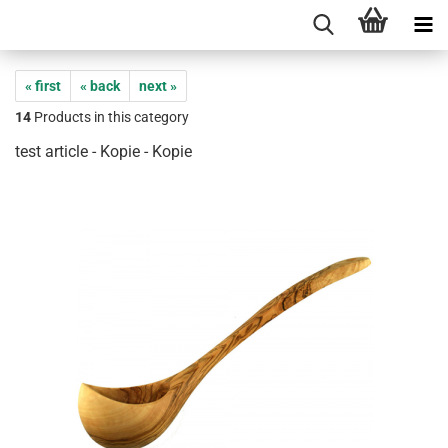
« first
« back
next »
14
Products in this category
test article - Kopie - Kopie