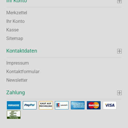
Ihr Konto
Merkzettel
Ihr Konto
Kasse
Sitemap
Kontaktdaten
Impressum
Kontaktformular
Newsletter
Zahlung