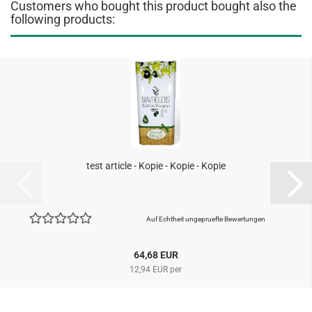
Customers who bought this product bought also the
following products:
test article - Kopie - Kopie - Kopie
Auf Echtheit ungepruefte Bewertungen
64,68 EUR
12,94 EUR per