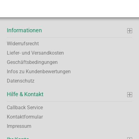
Informationen
Widerrufsrecht
Liefer- und Versandkosten
Geschäftsbedingungen
Infos zu Kundenbewertungen
Datenschutz
Hilfe & Kontakt
Callback Service
Kontaktformular
Impressum