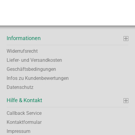
Informationen
Widerrufsrecht
Liefer- und Versandkosten
Geschäftsbedingungen
Infos zu Kundenbewertungen
Datenschutz
Hilfe & Kontakt
Callback Service
Kontaktformular
Impressum