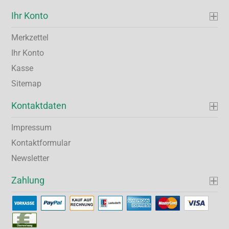
Ihr Konto
Merkzettel
Ihr Konto
Kasse
Sitemap
Kontaktdaten
Impressum
Kontaktformular
Newsletter
Zahlung