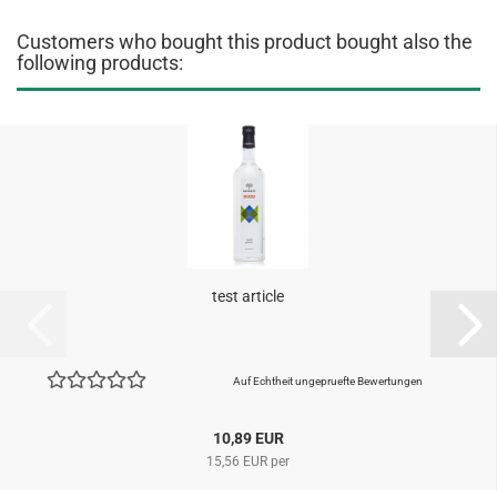
Customers who bought this product bought also the
following products:
test article
Auf Echtheit ungepruefte Bewertungen
10,89 EUR
15,56 EUR per