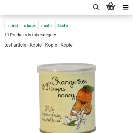
« first
« back
next »
last »
11
Products in this category
test article - Kopie - Kopie - Kopie