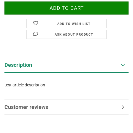
ADD TO WISH LIST
ASK ABOUT PRODUCT
Description
test article description
Customer reviews