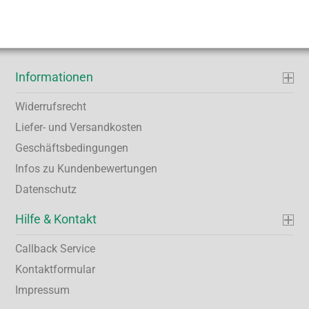
Informationen
Widerrufsrecht
Liefer- und Versandkosten
Geschäftsbedingungen
Infos zu Kundenbewertungen
Datenschutz
Hilfe & Kontakt
Callback Service
Kontaktformular
Impressum