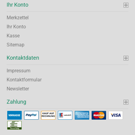
Ihr Konto
Merkzettel
Ihr Konto
Kasse
Sitemap
Kontaktdaten
Impressum
Kontaktformular
Newsletter
Zahlung