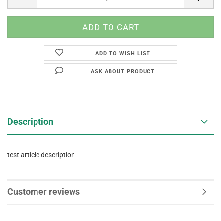
ADD TO WISH LIST
ASK ABOUT PRODUCT
Description
test article description
Customer reviews