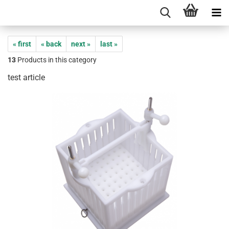
« first
« back
next »
last »
13
Products in this category
test article