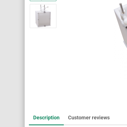
Description
Customer reviews