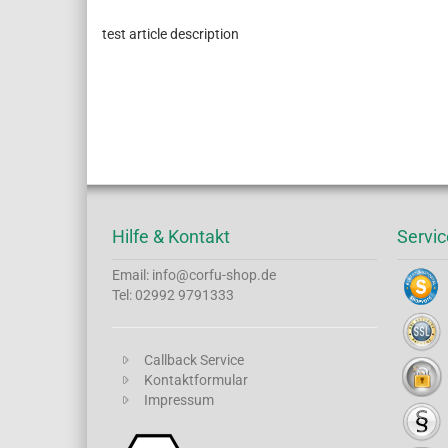
test article description
Hilfe & Kontakt
Servic
Email: info@corfu-shop.de
Tel: 02992 9791333
Callback Service
Kontaktformular
Impressum