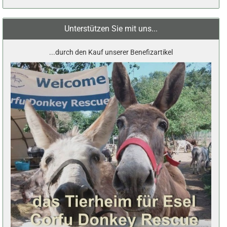
Unterstützen Sie mit uns...
...durch den Kauf unserer Benefizartikel