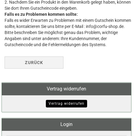
2. Nachdem Sie ein Produkt in den Warenkorb gelegt haben, können
Sie dort Ihren Gutscheincode eingeben.
Falls es zu Problemen kommen sollte:
Falls es wider Erwarten zu Problemen mit einem Gutschein kommen
sollte, kontaktieren Sie uns bitte per E-Mail : info@corfu-shop.de.
Bitte beschreiben Sie möglichst genau das Problem, wichtige
Angaben sind unter anderem: Ihre Kundennummer, der
Gutscheincode und die Fehlermeldungen des Systems.
ZURÜCK
Vertrag widerrufen
Vertrag widerrufen
Login