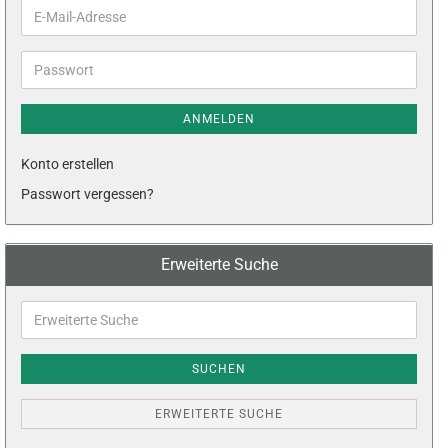
E-
Mail-
Adresse
Passwort
ANMELDEN
Konto erstellen
Passwort vergessen?
Erweiterte Suche
Erweiterte
Suche
SUCHEN
ERWEITERTE SUCHE