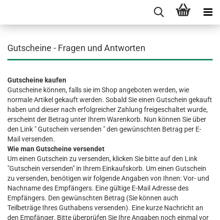
Gutscheine - Fragen und Antworten
Gutscheine kaufen
Gutscheine können, falls sie im Shop angeboten werden, wie
normale Artikel gekauft werden. Sobald Sie einen Gutschein gekauft
haben und dieser nach erfolgreicher Zahlung freigeschaltet wurde,
erscheint der Betrag unter Ihrem Warenkorb. Nun können Sie über
den Link " Gutschein versenden " den gewünschten Betrag per E-
Mail versenden.
Wie man Gutscheine versendet
Um einen Gutschein zu versenden, klicken Sie bitte auf den Link
"Gutschein versenden" in Ihrem Einkaufskorb. Um einen Gutschein
zu versenden, benötigen wir folgende Angaben von Ihnen: Vor- und
Nachname des Empfängers. Eine gültige E-Mail Adresse des
Empfängers. Den gewünschten Betrag (Sie können auch
Teilbeträge Ihres Guthabens versenden). Eine kurze Nachricht an
den Empfänger. Bitte überprüfen Sie Ihre Angaben noch einmal vor