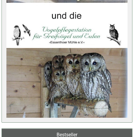
Bestseller