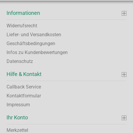
Informationen
Widerrufsrecht
Liefer- und Versandkosten
Geschäftsbedingungen
Infos zu Kundenbewertungen
Datenschutz
Hilfe & Kontakt
Callback Service
Kontaktformular
Impressum
Ihr Konto
Merkzettel