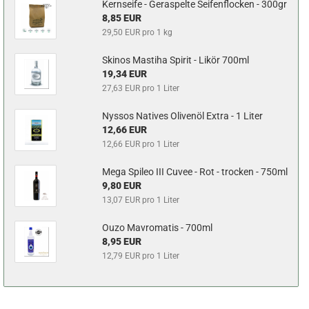
Kernseife - Geraspelte Seifenflocken - 300gr
8,85 EUR
29,50 EUR pro 1 kg
Skinos Mastiha Spirit - Likör 700ml
19,34 EUR
27,63 EUR pro 1 Liter
Nyssos Natives Olivenöl Extra - 1 Liter
12,66 EUR
12,66 EUR pro 1 Liter
Mega Spileo III Cuvee - Rot - trocken - 750ml
9,80 EUR
13,07 EUR pro 1 Liter
Ouzo Mavromatis - 700ml
8,95 EUR
12,79 EUR pro 1 Liter