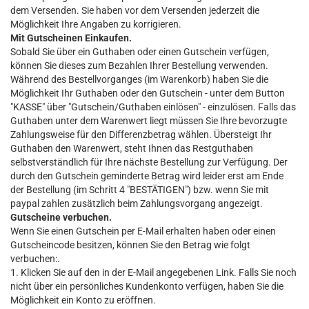
dem Versenden. Sie haben vor dem Versenden jederzeit die
Möglichkeit Ihre Angaben zu korrigieren.
Mit Gutscheinen Einkaufen.
Sobald Sie über ein Guthaben oder einen Gutschein verfügen,
können Sie dieses zum Bezahlen Ihrer Bestellung verwenden.
Während des Bestellvorganges (im Warenkorb) haben Sie die
Möglichkeit Ihr Guthaben oder den Gutschein - unter dem Button
"KASSE" über "Gutschein/Guthaben einlösen" - einzulösen. Falls das
Guthaben unter dem Warenwert liegt müssen Sie Ihre bevorzugte
Zahlungsweise für den Differenzbetrag wählen. Übersteigt Ihr
Guthaben den Warenwert, steht Ihnen das Restguthaben
selbstverständlich für Ihre nächste Bestellung zur Verfügung. Der
durch den Gutschein geminderte Betrag wird leider erst am Ende
der Bestellung (im Schritt 4 "BESTÄTIGEN") bzw. wenn Sie mit
paypal zahlen zusätzlich beim Zahlungsvorgang angezeigt.
Gutscheine verbuchen.
Wenn Sie einen Gutschein per E-Mail erhalten haben oder einen
Gutscheincode besitzen, können Sie den Betrag wie folgt
verbuchen:.
1. Klicken Sie auf den in der E-Mail angegebenen Link. Falls Sie noch
nicht über ein persönliches Kundenkonto verfügen, haben Sie die
Möglichkeit ein Konto zu eröffnen.