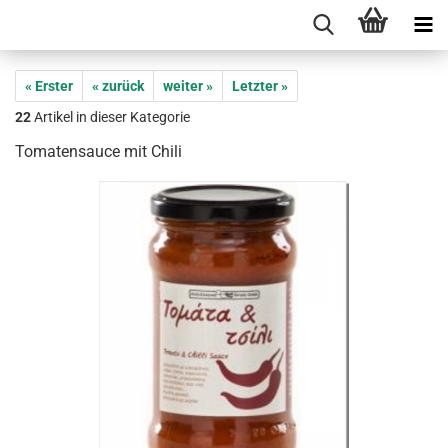
« Erster
« zurück
weiter »
Letzter »
22
Artikel in dieser Kategorie
Tomatensauce mit Chili