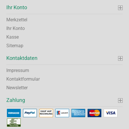
Ihr Konto
Merkzettel
Ihr Konto
Kasse
Sitemap
Kontaktdaten
Impressum
Kontaktformular
Newsletter
Zahlung