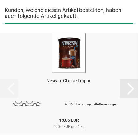
Kunden, welche diesen Artikel bestellten, haben
auch folgende Artikel gekauft:
Nescafé Classic Frappé
Auf Echtheit ungepruefte Bewertungen
13,86 EUR
69,30 EUR pro 1 kg