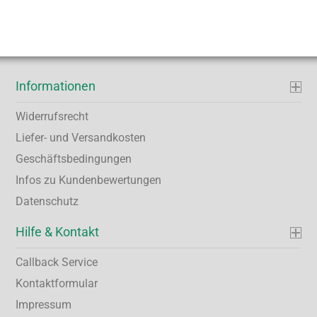
Informationen
Widerrufsrecht
Liefer- und Versandkosten
Geschäftsbedingungen
Infos zu Kundenbewertungen
Datenschutz
Hilfe & Kontakt
Callback Service
Kontaktformular
Impressum