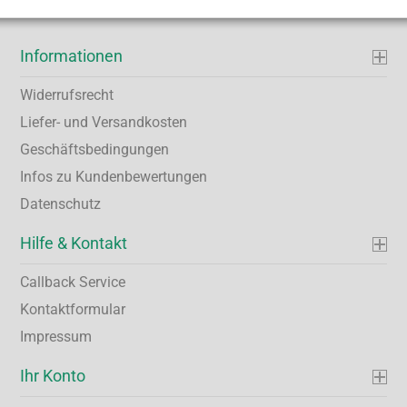
Informationen
Widerrufsrecht
Liefer- und Versandkosten
Geschäftsbedingungen
Infos zu Kundenbewertungen
Datenschutz
Hilfe & Kontakt
Callback Service
Kontaktformular
Impressum
Ihr Konto