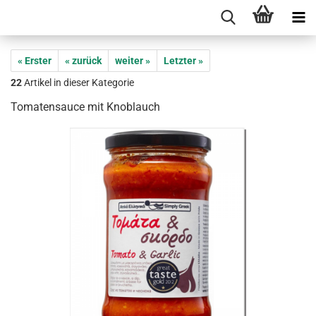
« Erster
« zurück
weiter »
Letzter »
22
Artikel in dieser Kategorie
Tomatensauce mit Knoblauch