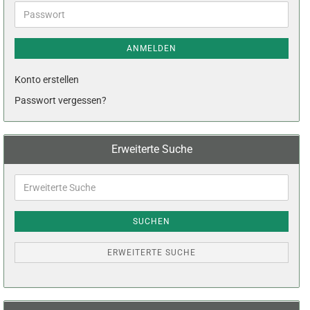
Adresse
Passwort
ANMELDEN
Konto erstellen
Passwort vergessen?
Erweiterte Suche
Erweiterte
Suche
SUCHEN
ERWEITERTE SUCHE