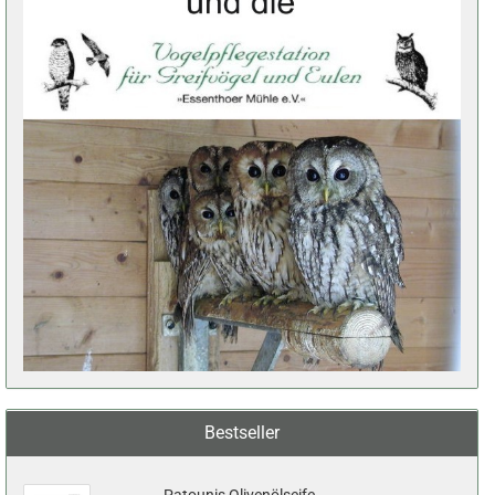
Bestseller