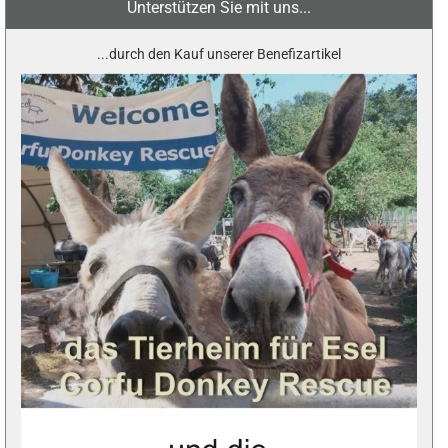
Unterstützen Sie mit uns...
...durch den Kauf unserer Benefizartikel