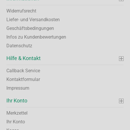
Widerrufsrecht
Liefer- und Versandkosten
Geschäftsbedingungen
Infos zu Kundenbewertungen
Datenschutz
Hilfe & Kontakt
Callback Service
Kontaktformular
Impressum
Ihr Konto
Merkzettel
Ihr Konto