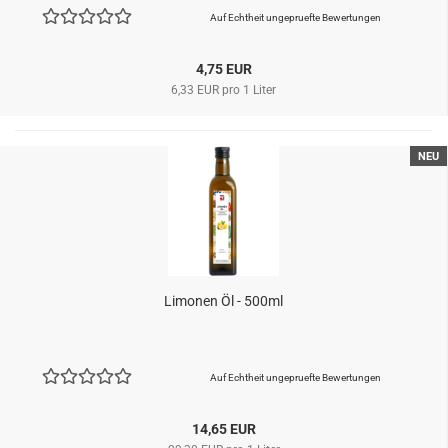
Auf Echtheit ungepruefte Bewertungen
4,75 EUR
6,33 EUR pro 1 Liter
NEU
Limonen Öl - 500ml
Auf Echtheit ungepruefte Bewertungen
14,65 EUR