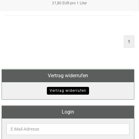
21,80 EUR pro 1 Liter
1
Vertrag widerrufen
Vertrag widerrufen
Login
E-
Mail-