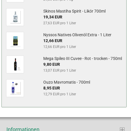
Skinos Mastiha Spirit - Likör 700ml
19,34 EUR
27,63 EUR pro 1 Liter
Nyssos Natives Olivenöl Extra - 1 Liter
12,66 EUR
12,66 EUR pro 1 Liter
Mega Spileo III Cuvee - Rot - trocken - 750ml
9,80 EUR
13,07 EUR pro 1 Liter
Ouzo Mavromatis - 700ml
8,95 EUR
12,79 EUR pro 1 Liter
Informationen